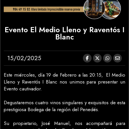
Evento El Medio Lleno y Raventós I
Blanc
15/02/2025
Este miércoles, día 19 de Febrero a las 20:15, El Medio
Lleno y Raventós I Blanc nos unimos para presentar un
Evento cautivador.
Degustaremos cuatro vinos singulares y exquisitos de esta
prestigiosa Bodega de la región del Penedés.
Su propietario, José Manuel, nos acompañará para