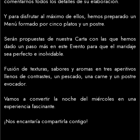
comentarnos todos los detalles de su elaboración.
Y para disfrutar al máximo de ellos, hemos preparado un
Menú formado por cinco platos y un postre.
Serán propuestas de nuestra Carta con las que hemos
dado un paso más en este Evento para que el maridaje
sea perfecto e inolvidable.
Fusión de texturas, sabores y aromas en tres aperitivos
llenos de contrastes, un pescado, una carne y un postre
evocador.
Vamos a convertir la noche del miércoles en una
experiencia fascinante.
¡Nos encantaría compartirla contigo!