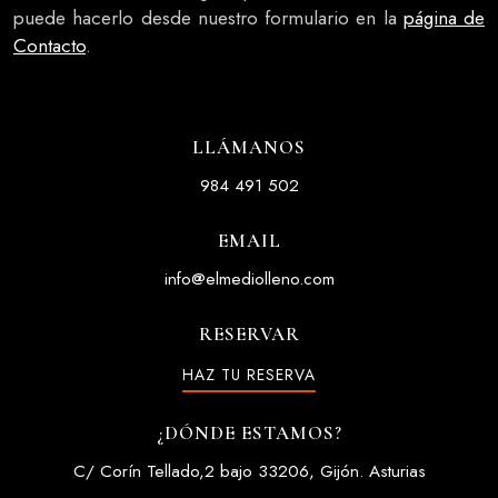
puede hacerlo desde nuestro formulario en la
página de
Contacto
.
LLÁMANOS
984 491 502
EMAIL
info@elmediolleno.com
RESERVAR
HAZ TU RESERVA
¿DÓNDE ESTAMOS?
C/ Corín Tellado,2 bajo 33206, Gijón. Asturias