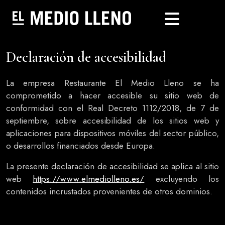
Declaración de accesibilidad
La empresa Restaurante El Medio Lleno se ha
comprometido a hacer accesible su sitio web de
conformidad con el Real Decreto 1112/2018, de 7 de
septiembre, sobre accesibilidad de los sitios web y
aplicaciones para dispositivos móviles del sector público,
o desarrollos financiados desde Europa.
La presente declaración de accesibilidad se aplica al sitio
web
https://www.elmediolleno.es/
excluyendo los
contenidos incrustados provenientes de otros dominios.