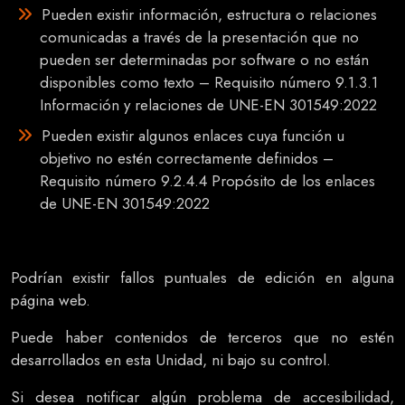
Pueden existir información, estructura o relaciones
comunicadas a través de la presentación que no
pueden ser determinadas por software o no están
disponibles como texto – Requisito número 9.1.3.1
Información y relaciones de UNE-EN 301549:2022
Pueden existir algunos enlaces cuya función u
objetivo no estén correctamente definidos –
Requisito número 9.2.4.4 Propósito de los enlaces
de UNE-EN 301549:2022
Podrían existir fallos puntuales de edición en alguna
página web.
Puede haber contenidos de terceros que no estén
desarrollados en esta Unidad, ni bajo su control.
Si desea notificar algún problema de accesibilidad,