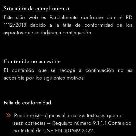
Situación de cumplimiento
Este sitio web es Parcialmente conforme con el RD
1112/2018 debido a la falta de conformidad de los
aspectos que se indican a continuación.
Contenido no accesible
El contenido que se recoge a continuación no es
accesible por los siguientes motivos:
Falta de conformidad
:
Puede existir algunas alternativas textuales que no
sean correctas – Requisito número 9.1.1.1 Contenido
no textual de UNE-EN 301549:2022